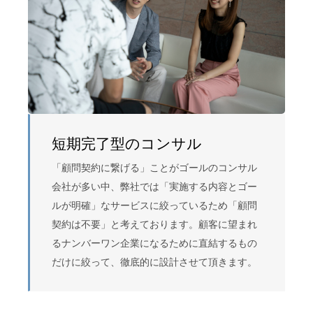
短期完了型のコンサル
「顧問契約に繋げる」ことがゴールのコンサル
会社が多い中、弊社では「実施する内容とゴー
ルが明確」なサービスに絞っているため「顧問
契約は不要」と考えております。顧客に望まれ
るナンバーワン企業になるために直結するもの
だけに絞って、徹底的に設計させて頂きます。