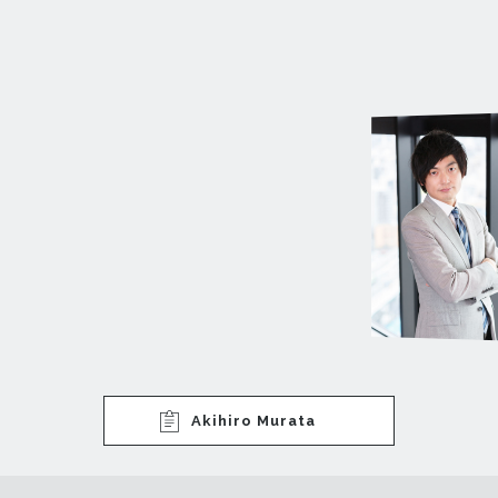
Akihiro Murata