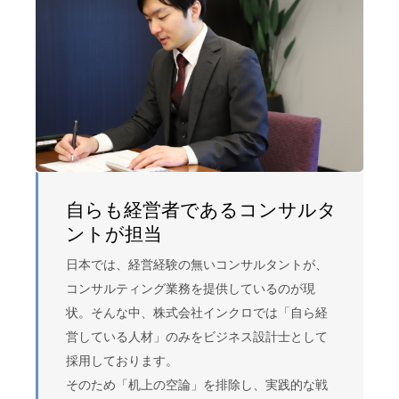
自らも経営者であるコンサルタ
ントが担当
日本では、経営経験の無いコンサルタントが、
コンサルティング業務を提供しているのが現
状。そんな中、株式会社インクロでは「自ら経
営している人材」のみをビジネス設計士として
採用しております。
そのため「机上の空論」を排除し、実践的な戦