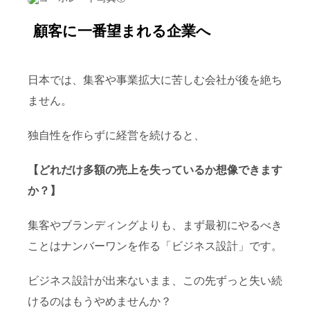
顧客に一番望まれる企業へ
日本では、集客や事業拡大に苦しむ会社が後を絶ち
ません。
独自性を作らずに経営を続けると、
【どれだけ多額の売上を
失っているか想像できます
か？】
集客やブランディングよりも、まず最初にやるべき
ことはナンバーワンを作る「ビジネス設計」です。
ビジネス設計が出来ないまま、この先ずっと失い続
けるのはもうやめませんか？