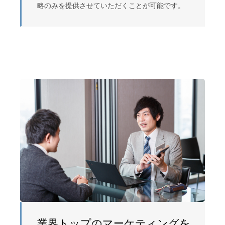
略のみを提供させていただくことが可能です。
業界トップのマーケティングを