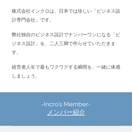
株式会社インクロは、日本では珍しい「ビジネス設
計専門会社」です。
弊社独自のビジネス設計でナンバーワンになる「ビ
ジネス設計」を、二人三脚で作らせていただきま
す。
経営者人生で最もワクワクする瞬間を、一緒に体感
しましょう。
-Incro’s Member-
メンバー紹介