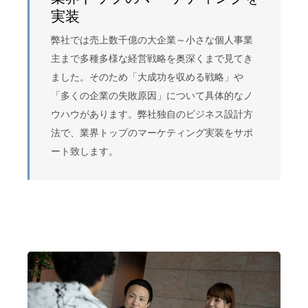
実装
弊社では売上数千億の大企業～小さな個人事業
主まで多種多様な経営戦略を奥深くまで見てき
ました。そのため「大成功を収める戦略」や
「多くの企業の失敗原因」について具体的なノ
ウハウがあります。弊社独自のビジネス設計方
法で、業界トップのマーケティング実装をサポ
ート致します。