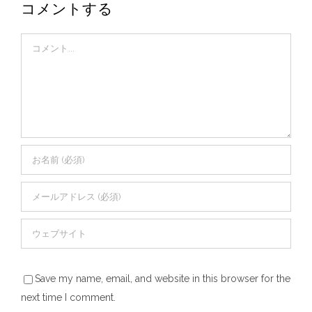
コメントする
Comment
Save my name, email, and website in this browser for the
next time I comment.