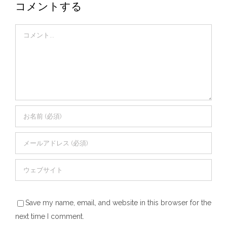
コメントする
Comment
Save my name, email, and website in this browser for the
next time I comment.