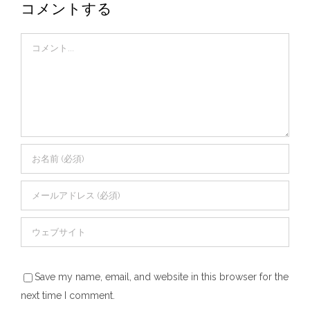
コメントする
Comment
Save my name, email, and website in this browser for the
next time I comment.