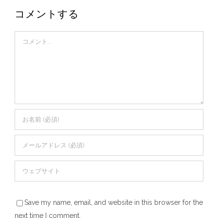
コメントする
Comment
Save my name, email, and website in this browser for the
next time I comment.