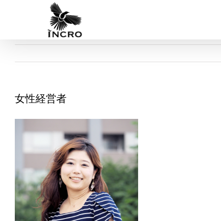
Skip
to
content
女性経営者