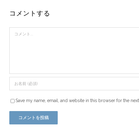
コメントする
Comment
Save my name, email, and website in this browser for the nex