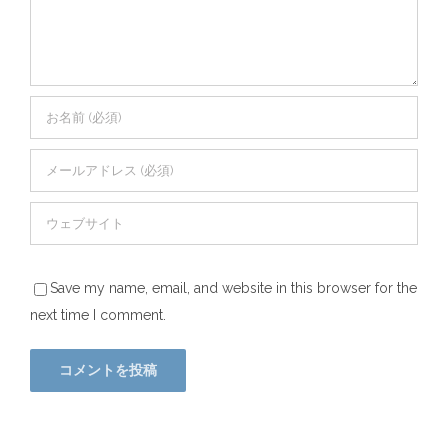
Save my name, email, and website in this browser for the
next time I comment.