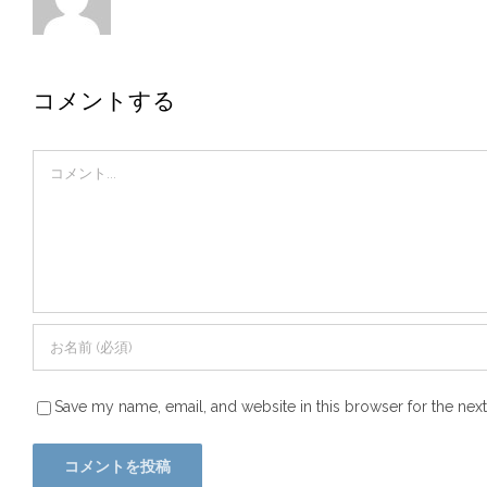
コメントする
Comment
Save my name, email, and website in this browser for the nex