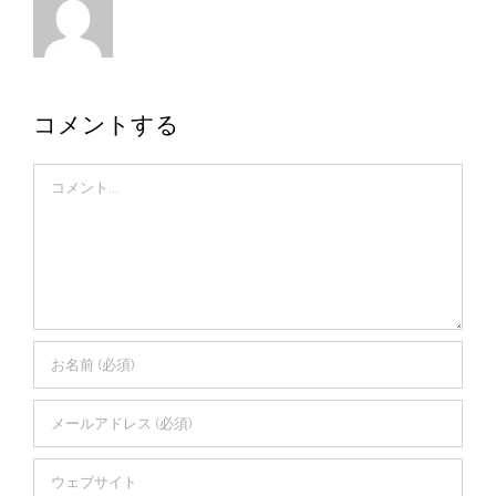
コメントする
Comment