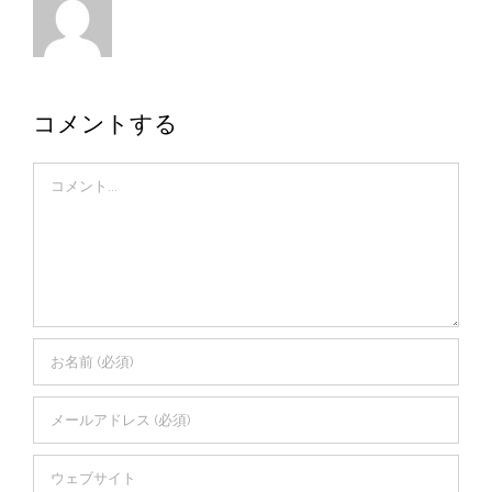
コメントする
Comment