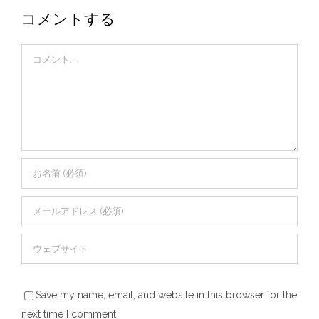
コメントする
Comment
Save my name, email, and website in this browser for the
next time I comment.