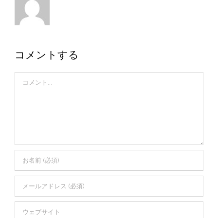
コメントする
Comment