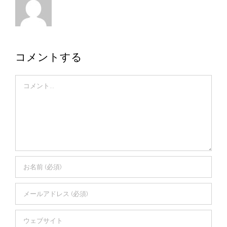
コメントする
Comment