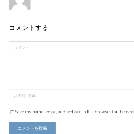
コメントする
Comment
Save my name, email, and website in this browser for the nex