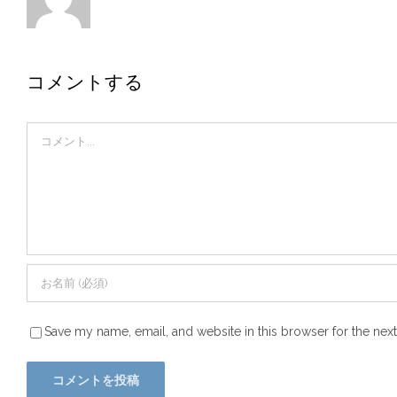
コメントする
Comment
Save my name, email, and website in this browser for the nex