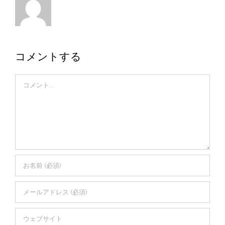
コメントする
Comment