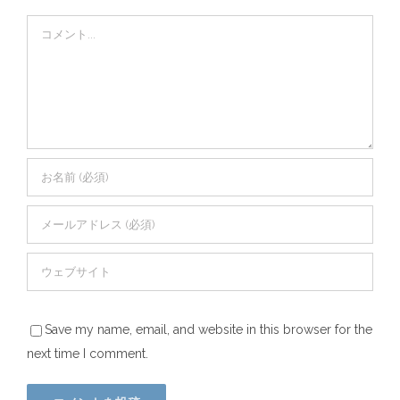
Comment
Save my name, email, and website in this browser for the
next time I comment.