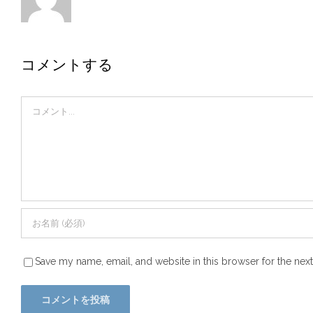
コメントする
Comment
Save my name, email, and website in this browser for the nex