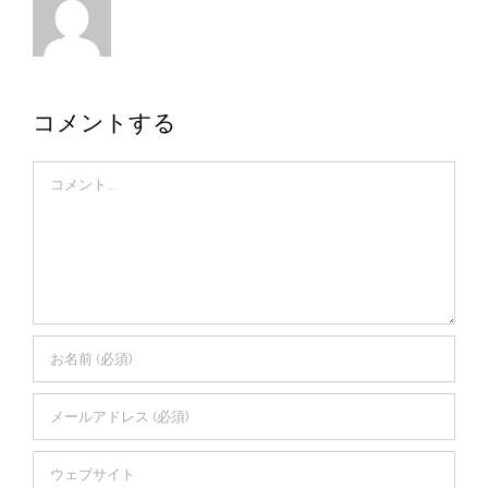
コメントする
Comment