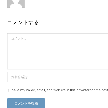
コメントする
Comment
Save my name, email, and website in this browser for the nex