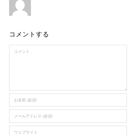
コメントする
Comment