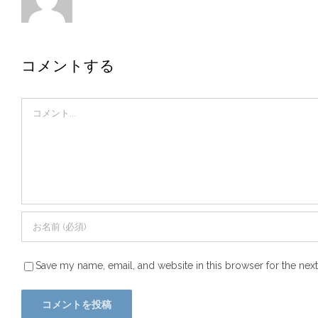
コメントする
Comment
Save my name, email, and website in this browser for the nex