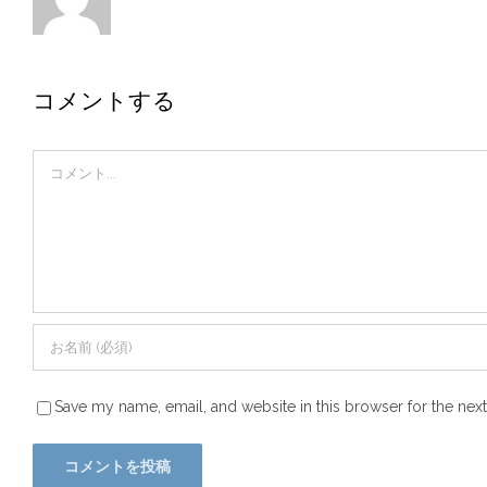
コメントする
Comment
Save my name, email, and website in this browser for the nex