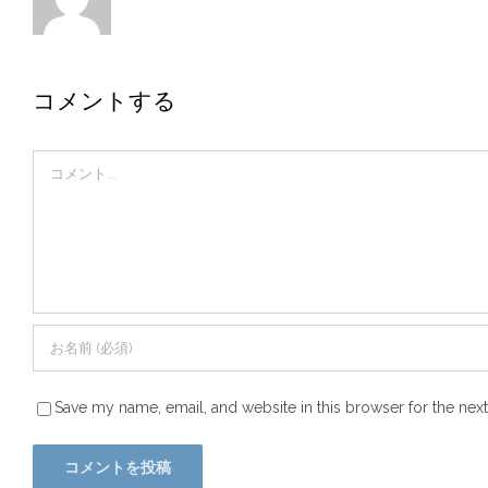
コメントする
Comment
Save my name, email, and website in this browser for the nex