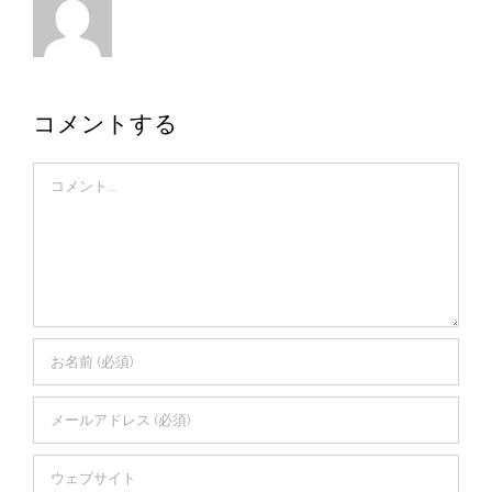
コメントする
Comment