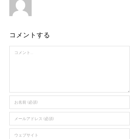
コメントする
Comment