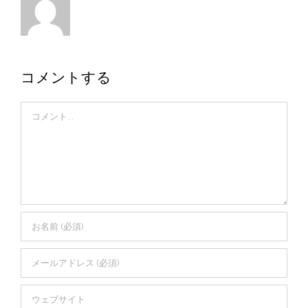
コメントする
Comment