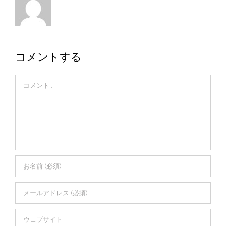
コメントする
Comment