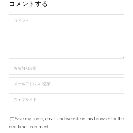
コメントする
Comment
Save my name, email, and website in this browser for the
next time I comment.