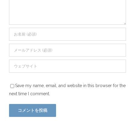
Save my name, email, and website in this browser for the
next time I comment.