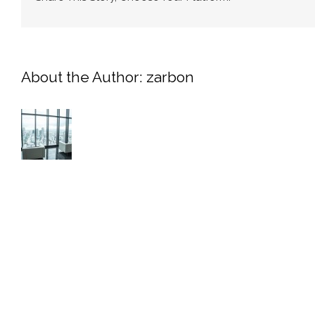
About the Author:
zarbon