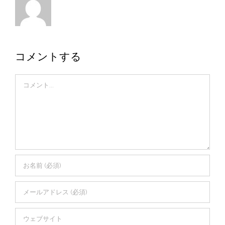
コメントする
Comment