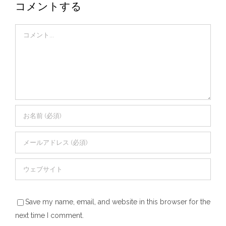
コメントする
Comment
Save my name, email, and website in this browser for the
next time I comment.