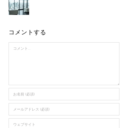
コメントする
Comment