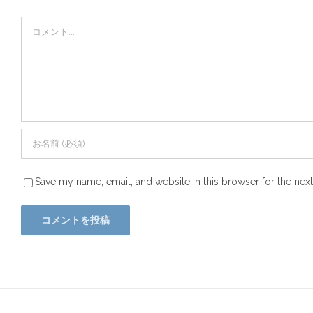
Comment
Save my name, email, and website in this browser for the nex