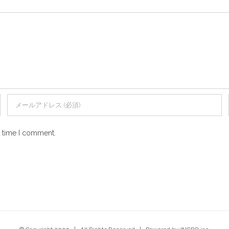
t time I comment.