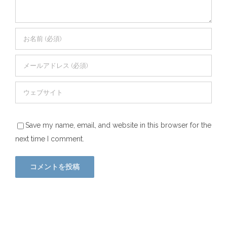
Save my name, email, and website in this browser for the
next time I comment.