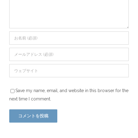
Save my name, email, and website in this browser for the
next time I comment.