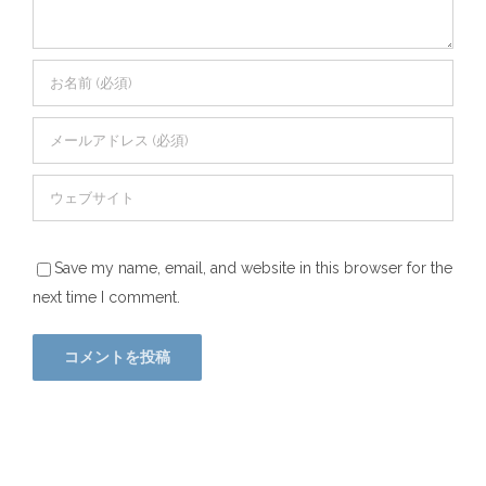
Save my name, email, and website in this browser for the
next time I comment.