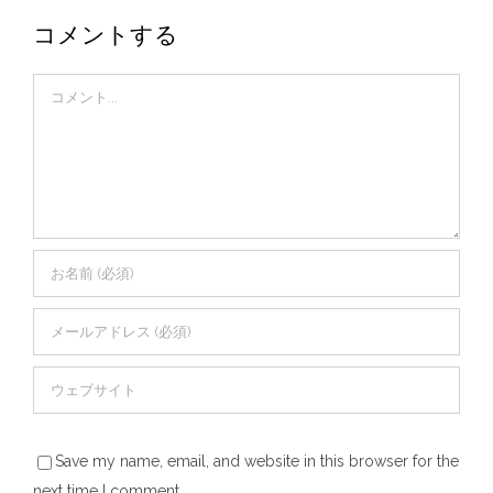
コメントする
Comment
Save my name, email, and website in this browser for the
next time I comment.