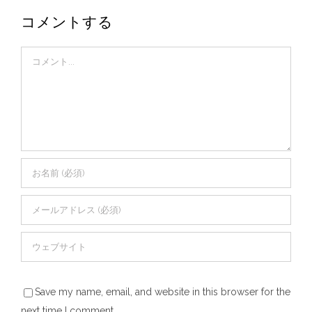
コメントする
Comment
Save my name, email, and website in this browser for the
next time I comment.